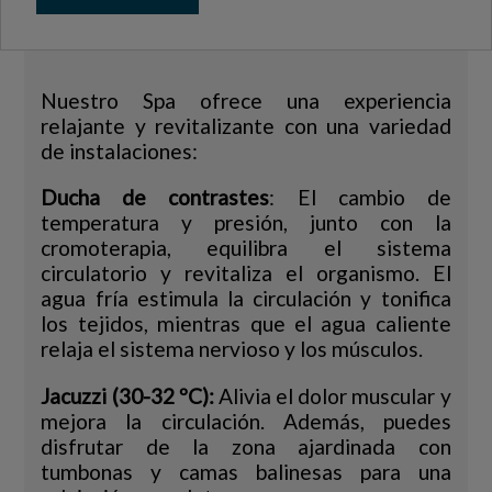
Nuestro Spa ofrece una experiencia
relajante y revitalizante con una variedad
de instalaciones:
Ducha de contrastes
: El cambio de
temperatura y presión, junto con la
cromoterapia, equilibra el sistema
circulatorio y revitaliza el organismo. El
agua fría estimula la circulación y tonifica
los tejidos, mientras que el agua caliente
relaja el sistema nervioso y los músculos.
Jacuzzi (30-32 ºC):
Alivia el dolor muscular y
mejora la circulación. Además, puedes
disfrutar de la zona ajardinada con
tumbonas y camas balinesas para una