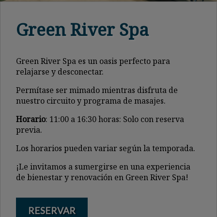
Green River Spa
Green River Spa es un oasis perfecto para
relajarse y desconectar.
Permítase ser mimado mientras disfruta de
nuestro circuito y programa de masajes.
Horario
: 11:00 a 16:30 horas: Solo con reserva
previa.
Los horarios pueden variar según la temporada.
¡Le invitamos a sumergirse en una experiencia
de bienestar y renovación en Green River Spa!
RESERVAR