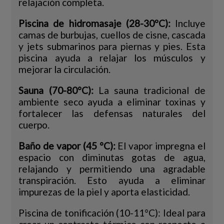
relajación completa.
Piscina de hidromasaje (28-30ºC):
Incluye
camas de burbujas, cuellos de cisne, cascada
y jets submarinos para piernas y pies. Esta
piscina ayuda a relajar los músculos y
mejorar la circulación.
Sauna (70-80°C):
La sauna tradicional de
ambiente seco ayuda a eliminar toxinas y
fortalecer las defensas naturales del
cuerpo.
Baño de vapor (45 °C):
El vapor impregna el
espacio con diminutas gotas de agua,
relajando y permitiendo una agradable
transpiración. Esto ayuda a eliminar
impurezas de la piel y aporta elasticidad.
Piscina de tonificación (10-11°C): Ideal para