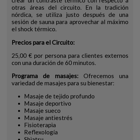
crear un contraste térmico con respecto a
otras áreas del circuito. En la tradición
nórdica, se utiliza justo después de una
sesión de sauna para aprovechar al máximo
el shock térmico.
Precios para el Circuito:
25,00 € por persona para clientes externos
con una duración de 60 minutos.
Programa de masajes:
Ofrecemos una
variedad de masajes para su bienestar:
Masaje de tejido profundo
Masaje deportivo
Masaje sueco
Masaje antiestrés
Fisioterapia
Reflexología
Shiatsu