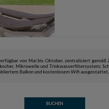
erfügbar von Mai bis Oktober, zentralisiert gemäß 
kocher, Mikrowelle und Trinkwasserfiltersystem; Sc
liertem Balkon und kostenlosem Wifi ausgestattet.
BUCHEN