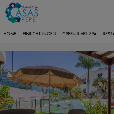
HOME
EINRICHTUNGEN
GREEN RIVER SPA
REST