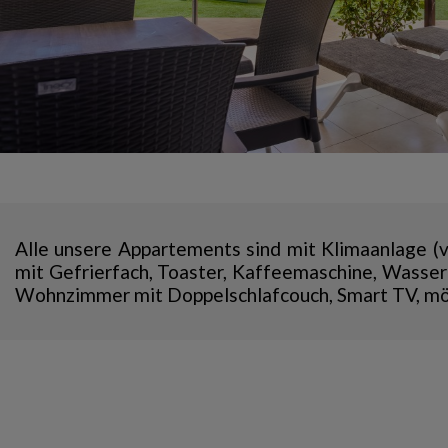
Alle unsere Appartements sind mit Klimaanlage (v
mit Gefrierfach, Toaster, Kaffeemaschine, Wasser
Wohnzimmer mit Doppelschlafcouch, Smart TV, möb