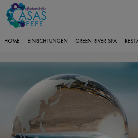
HOME
EINRICHTUNGEN
GREEN RIVER SPA
REST