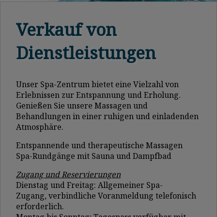
Verkauf von
Dienstleistungen
Unser Spa-Zentrum bietet eine Vielzahl von
Erlebnissen zur Entspannung und Erholung.
Genießen Sie unsere Massagen und
Behandlungen in einer ruhigen und einladenden
Atmosphäre.
Entspannende und therapeutische Massagen
Spa-Rundgänge mit Sauna und Dampfbad
Zugang und Reservierungen
Dienstag und Freitag: Allgemeiner Spa-
Zugang, verbindliche Voranmeldung telefonisch
erforderlich.