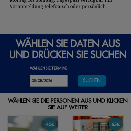
Montag bis Sonntag: Tagespass verfügbar mit
Voranmeldung telefonisch oder persönlich.
WÄHLEN SIE DATEN AUS
UND DRÜCKEN SIE SUCHEN
WÄHLEN SIE TERMINE
SUCHEN
WÄHLEN SIE DIE PERSONEN AUS UND KLICKEN
SIE AUF WEITER
40€
65€