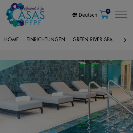
0
Deutsch
HOME
EINRICHTUNGEN
GREEN RIVER SPA
REST