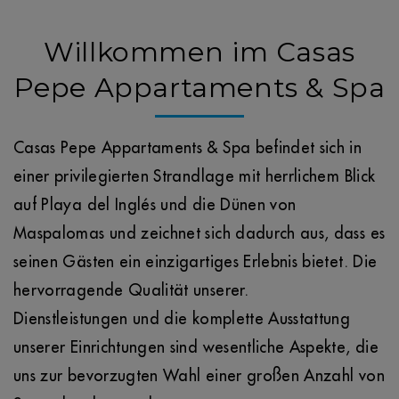
Willkommen im Casas
Pepe Appartaments & Spa
Casas Pepe Appartaments & Spa befindet sich in
einer privilegierten Strandlage mit herrlichem Blick
auf Playa del Inglés und die Dünen von
Maspalomas und zeichnet sich dadurch aus, dass es
seinen Gästen ein einzigartiges Erlebnis bietet. Die
hervorragende Qualität unserer.
Dienstleistungen und die komplette Ausstattung
unserer Einrichtungen sind wesentliche Aspekte, die
uns zur bevorzugten Wahl einer großen Anzahl von