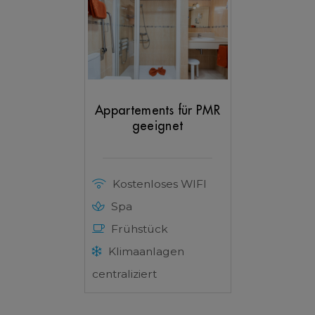
Appartements für PMR
geeignet
Kostenloses WIFI
Spa
Frühstück
Klimaanlagen
centraliziert