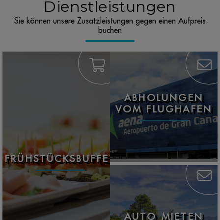
Dienstleistungen
Sie können unsere Zusatzleistungen gegen einen Aufpreis
buchen
ABHOLUNGEN
VOM FLUGHAFEN
FRÜHSTÜCKSBUFFET
AUTO MIETEN