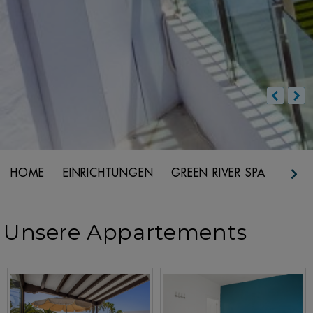
HOME
EINRICHTUNGEN
GREEN RIVER SPA
REST
Unsere Appartements