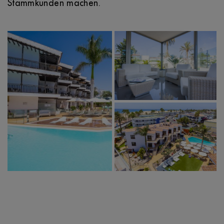
Stammkunden machen.